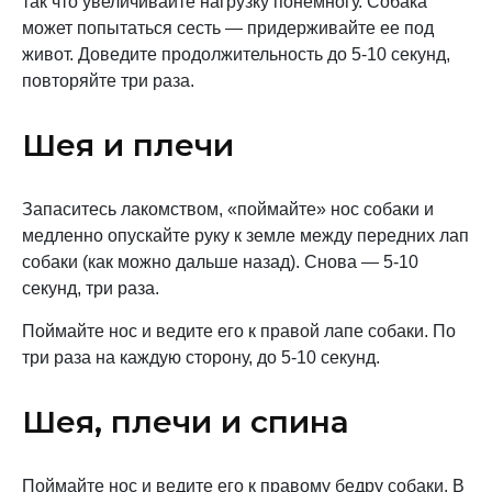
так что увеличивайте нагрузку понемногу. Собака
может попытаться сесть — придерживайте ее под
живот. Доведите продолжительность до 5-10 секунд,
повторяйте три раза.
Шея и плечи
Запаситесь лакомством, «поймайте» нос собаки и
медленно опускайте руку к земле между передних лап
собаки (как можно дальше назад). Снова — 5-10
секунд, три раза.
Поймайте нос и ведите его к правой лапе собаки. По
три раза на каждую сторону, до 5-10 секунд.
Шея, плечи и спина
Поймайте нос и ведите его к правому бедру собаки. В