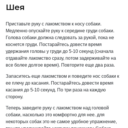
Шея
Приставьте руку с лакомством к носу собаки.
Медленно опускайте руку к середине груди собаки.
Голова собаки должна следовать за рукой, пока не
коснется груди. Постарайтесь довести время
удержания головы у груди до 5-10 секунд (сначала
отдавайте лакомство сразу, потом задерживайте на
все более долгое время). Повторите еще два раза.
Запаситесь еще лакомством и поведите нос собаки к
ее плечу до касания. Постарайтесь довести время
касания до 5-10 секунд. По три раза на каждую
сторону.
Теперь заведите руку с лакомством над головой
собаки, насколько это комфортно для нее. для
некоторых собак это не самое удобное упражнение,