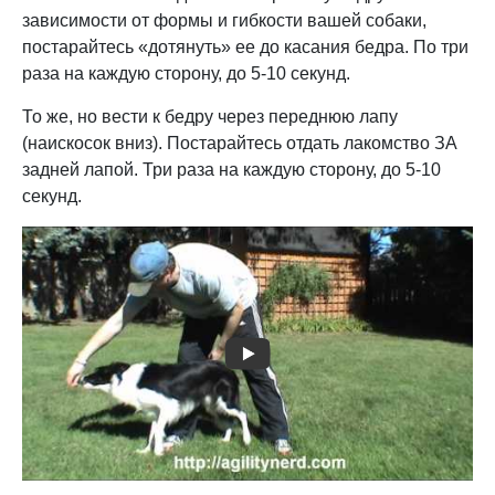
зависимости от формы и гибкости вашей собаки,
постарайтесь «дотянуть» ее до касания бедра. По три
раза на каждую сторону, до 5-10 секунд.
То же, но вести к бедру через переднюю лапу
(наискосок вниз). Постарайтесь отдать лакомство ЗА
задней лапой. Три раза на каждую сторону, до 5-10
секунд.