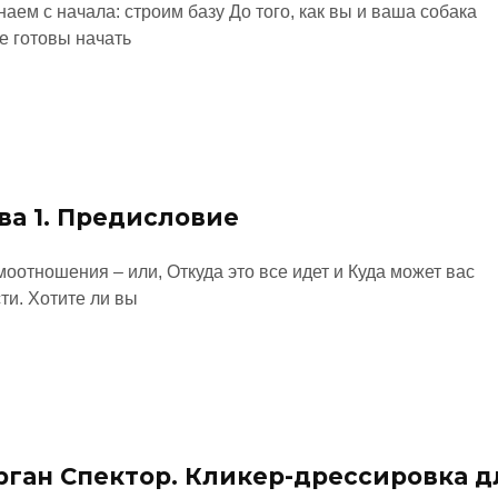
аем с начала: строим базу До того, как вы и ваша собака
е готовы начать
ва 1. Предисловие
оотношения – или, Откуда это все идет и Куда может вас
ти. Хотите ли вы
ган Спектор. Кликер-дрессировка д