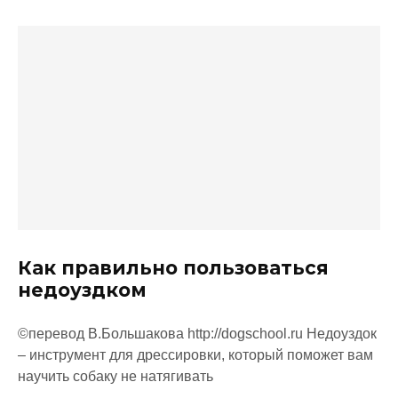
Как правильно пользоваться
недоуздком
©перевод В.Большакова http://dogschool.ru Недоуздок
– инструмент для дрессировки, который поможет вам
научить собаку не натягивать