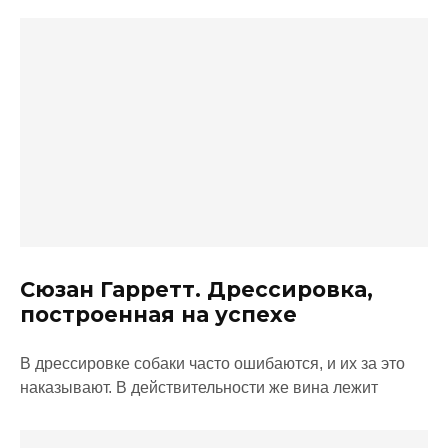
Сюзан Гарретт. Дрессировка,
построенная на успехе
В дрессировке собаки часто ошибаются, и их за это
наказывают. В действительности же вина лежит