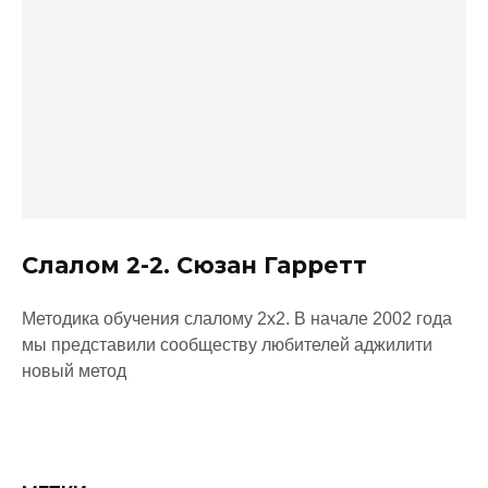
Слалом 2-2. Сюзан Гарретт
Методика обучения слалому 2х2. В начале 2002 года
мы представили сообществу любителей аджилити
новый метод