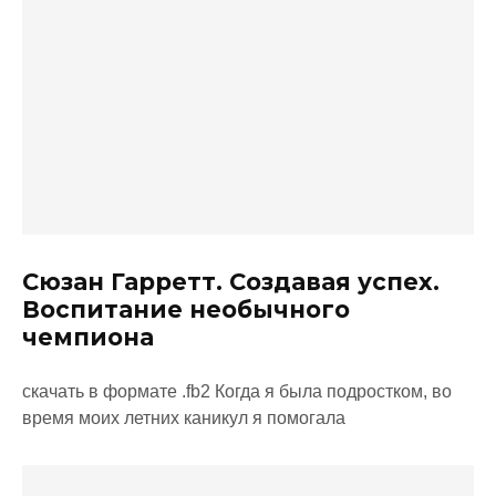
Сюзан Гарретт. Создавая успех.
Воспитание необычного
чемпиона
скачать в формате .fb2 Когда я была подростком, во
время моих летних каникул я помогала