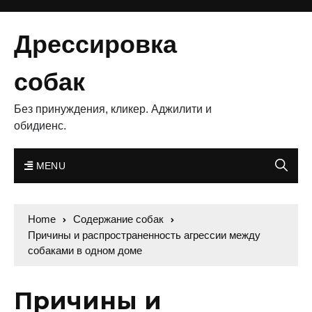
Дрессировка
собак
Без принуждения, кликер. Аджилити и
обидиенс.
MENU
Home
Содержание собак
Причины и распространенность агрессии между
собаками в одном доме
Причины и