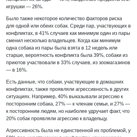
игрушки — 26%.
Было также некоторое количество факторов риска
для одной или обеих собак. Среди пар, участвующих в
конфликтах, в 41% случаев как минимум один из пары
сменил несколько владельцев. Когда как минимум
одна собака из пары была взята в 12 недель или
старше, вероятность конфликта была 39%, собаки из
приютов участвовали в 33% случаев, из зоомагазинов
— в 16%.
Есть данные, что собаки, участвующие в домашних
конфликтах, также проявляли агрессивность в других
ситуациях. Например, 40% выказывали агрессию к
посторонним собака, 27% — к членам семьи, и 27% —
к посторонним людям, но наиболее удручает факт, что
20% собак проявляли агрессию к владельцу.
Агрессивность была не единственной их проблемой, у