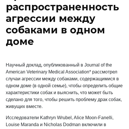
распространенность
агрессии между
собаками в одном
доме
Научный доклад, опубликованный в Journal of the
American Veterinary Medical Association* рассмотрел
случаи агрессии между собаками, содержащимися в
одном доме (в одной семье), чтобы определить общие
характеристики собак и выяснить, что может быть
сделано для того, чтобы решить проблему драк собак,
живущих вместе.
Исследователи Kathryn Wrubel, Alice Moon-Fanelli,
Louise Maranda и Nicholas Dodman включили в