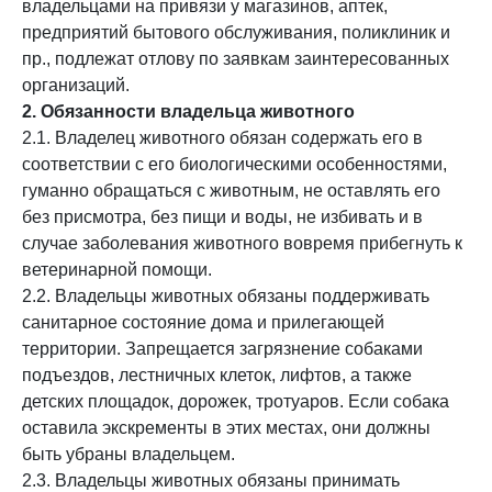
владельцами на привязи у магазинов, аптек,
предприятий бытового обслуживания, поликлиник и
пр., подлежат отлову по заявкам заинтересованных
организаций.
2. Обязанности владельца животного
2.1. Владелец животного обязан содержать его в
соответствии с его биологическими особенностями,
гуманно обращаться с животным, не оставлять его
без присмотра, без пищи и воды, не избивать и в
случае заболевания животного вовремя прибегнуть к
ветеринарной помощи.
2.2. Владельцы животных обязаны поддерживать
санитарное состояние дома и прилегающей
территории. Запрещается загрязнение собаками
подъездов, лестничных клеток, лифтов, а также
детских площадок, дорожек, тротуаров. Если собака
оставила экскременты в этих местах, они должны
быть убраны владельцем.
2.3. Владельцы животных обязаны принимать