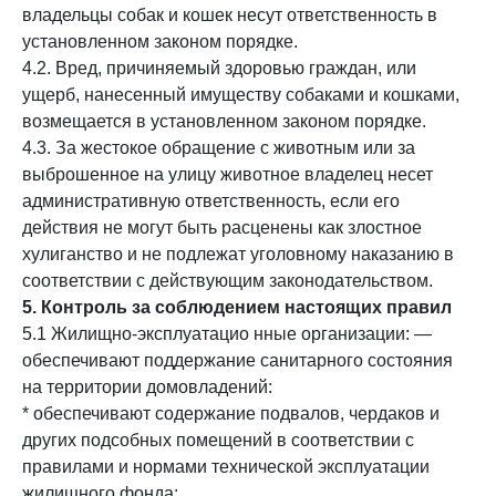
владельцы собак и кошек несут ответственность в
установленном законом порядке.
4.2. Вред, причиняемый здоровью граждан, или
ущерб, нанесенный имуществу собаками и кошками,
возмещается в установленном законом порядке.
4.3. За жестокое обращение с животным или за
выброшенное на улицу животное владелец несет
административную ответственность, если его
действия не могут быть расценены как злостное
хулиганство и не подлежат уголовному наказанию в
соответствии с действующим законодательством.
5. Контроль за соблюдением настоящих правил
5.1 Жилищно-эксплуатацио нные организации: —
обеспечивают поддержание санитарного состояния
на территории домовладений:
* обеспечивают содержание подвалов, чердаков и
других подсобных помещений в соответствии с
правилами и нормами технической эксплуатации
жилищного фонда;