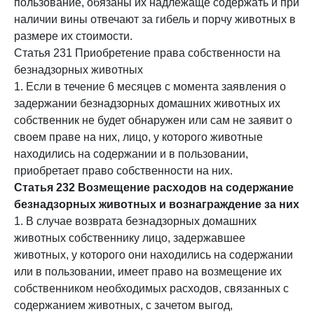
пользование, обязаны их надлежаще содержать и при
наличии вины отвечают за гибель и порчу животных в
размере их стоимости.
Статья 231 Приобретение права собственности на
безнадзорных животных
1. Если в течение 6 месяцев с момента заявления о
задержании безнадзорных домашних животных их
собственник не будет обнаружен или сам не заявит о
своем праве на них, лицо, у которого животные
находились на содержании и в пользовании,
приобретает право собственности на них.
Статья 232 Возмещение расходов на содержание
безнадзорных животных и вознаграждение за них
1. В случае возврата безнадзорных домашних
животных собственнику лицо, задержавшее
животных, у которого они находились на содержании
или в пользовании, имеет право на возмещение их
собственником необходимых расходов, связанных с
содержанием животных, с зачетом выгод,