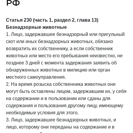
РФ
Статья 230 (часть 1, раздел 2, глава 13)
Безнадзорные животные
1. Лицо, задержавшее безнадзорный или пригульный
скот или иных безнадзорных животных, обязано
возвратить их собственнику, а если собственник
животных или место его пребывания неизвестно, не
позднее 3 дней с момента задержания заявить об
обнаруженных животных в милицию или орган
местного самоуправления.
2. На время розыска собственника животных они
могут быть оставлены лицом, задержавшим их, у себя
на содержании и в пользовании или сданы для
содержания и пользования другому лицу, имеющему
необходимые условия для этого.
3. Лицо, задержавшее безнадзорных животных, и
лицо, которому они переданы на содержание и в