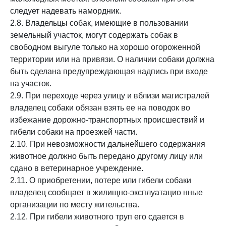
следует надевать намордник.
2.8. Владельцы собак, имеющие в пользовании
земельный участок, могут содержать собак в
свободном выгуле только на хорошо огороженной
территории или на привязи. О наличии собаки должна
быть сделана предупреждающая надпись при входе
на участок.
2.9. При переходе через улицу и вблизи магистралей
владелец собаки обязан взять ее на поводок во
избежание дорожно-транспортных происшествий и
гибели собаки на проезжей части.
2.10. При невозможности дальнейшего содержания
животное должно быть передано другому лицу или
сдано в ветеринарное учреждение.
2.11. О приобретении, потере или гибели собаки
владелец сообщает в жилищно-эксплуатацио нные
организации по месту жительства.
2.12. При гибели животного труп его сдается в