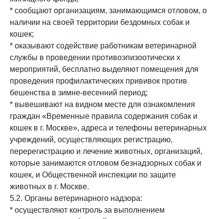
* сообщают организациям, занимающимся отловом, о
наличии на своей территории бездомных собак и
кошек;
* оказывают содействие работникам ветеринарной
службы в проведении противоэпизоотически х
мероприятий, бесплатно выделяют помещения для
проведения профилактических прививок против
бешенства в зимне-весенний период;
* вывешивают на видном месте для ознакомления
граждан «Временные правила содержания собак и
кошек в г. Москве», адреса и телефоны ветеринарных
учреждений, осуществляющих регистрацию,
перерегистрацию и лечение животных, организаций,
которые занимаются отловом безнадзорных собак и
кошек, и Общественной инспекции по защите
животных в г. Москве.
5.2. Органы ветеринарного надзора:
* осуществляют контроль за выполнением