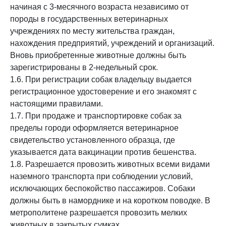
начиная с 3-месячного возраста независимо от
породы в государственных ветеринарных
учреждениях по месту жительства граждан,
нахождения предприятий, учреждений и организаций.
Вновь приобретенные животные должны быть
зарегистрированы в 2-недельный срок.
1.6. При регистрации собак владельцу выдается
регистрационное удостоверение и его знакомят с
настоящими правилами.
1.7. При продаже и транспортировке собак за
пределы городи оформляется ветеринарное
свидетельство установленного образца, где
указывается дата вакцинации против бешенства.
1.8. Разрешается провозить животных всеми видами
наземного транспорта при соблюдении условий,
исключающих беспокойство пассажиров. Собаки
должны быть в наморднике и на коротком поводке. В
метрополитене разрешается провозить мелких
животных в закрытых сумках.