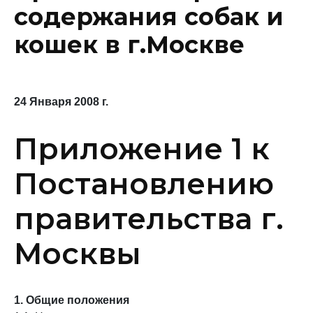
содержания собак и
кошек в г.Москве
24 Января 2008 г.
Приложение 1 к
Постановлению
правительства г.
Москвы
1. Общие положения