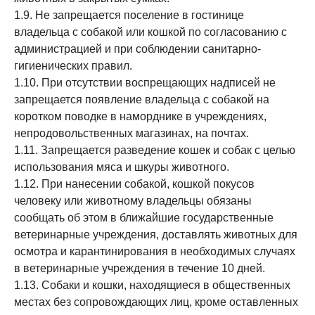
1.9. Не запрещается поселение в гостинице
владельца с собакой или кошкой по согласованию с
администрацией и при соблюдении санитарно-
гигиенических правил.
1.10. При отсутствии воспрещающих надписей не
запрещается появление владельца с собакой на
коротком поводке в наморднике в учреждениях,
непродовольственных магазинах, на почтах.
1.11. Запрещается разведение кошек и собак с целью
использования мяса и шкуры животного.
1.12. При нанесении собакой, кошкой покусов
человеку или животному владельцы обязаны
сообщать об этом в ближайшие государственные
ветеринарные учреждения, доставлять животных для
осмотра и карантинирования в необходимых случаях
в ветеринарные учреждения в течение 10 дней.
1.13. Собаки и кошки, находящиеся в общественных
местах без сопровождающих лиц, кроме оставленных