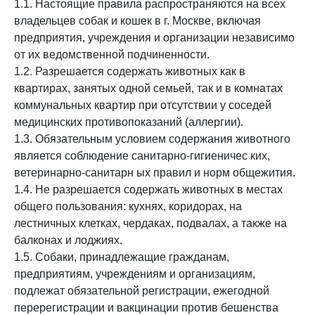
1.1. Настоящие правила распространяются на всех
владельцев собак и кошек в г. Москве, включая
предприятия, учреждения и организации независимо
от их ведомственной подчиненности.
1.2. Разрешается содержать животных как в
квартирах, занятых одной семьей, так и в комнатах
коммунальных квартир при отсутствии у соседей
медицинских противопоказаний (аллергии).
1.3. Обязательным условием содержания животного
является соблюдение санитарно-гигиеничес ких,
ветеринарно-санитарн ых правил и норм общежития.
1.4. Не разрешается содержать животных в местах
общего пользования: кухнях, коридорах, на
лестничных клетках, чердаках, подвалах, а также на
балконах и лоджиях.
1.5. Собаки, принадлежащие гражданам,
предприятиям, учреждениям и организациям,
подлежат обязательной регистрации, ежегодной
перерегистрации и вакцинации против бешенства