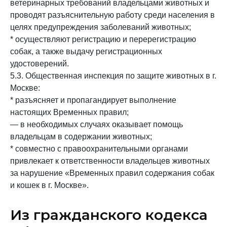
ветеринарных требований владельцами животных и
проводят разъяснительную работу среди населения в
целях предупреждения заболеваний животных;
* осуществляют регистрацию и перерегистрацию
собак, а также выдачу регистрационных
удостоверений.
5.3. Общественная инспекция по защите животных в г.
Москве:
* разъясняет и пропагандирует выполнение
настоящих Временных правил;
— в необходимых случаях оказывает помощь
владельцам в содержании животных;
* совместно с правоохранительными органами
привлекает к ответственности владельцев животных
за нарушение «Временных правил содержания собак
и кошек в г. Москве».
Из гражданского кодекса