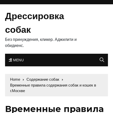
Дрессировка
собак
Без принуждения, кликер. Аджилити и
обидиенс.
MENU
Home
Содержание собак
Временные правила содержания собак и кошек в
г.Москве
Временные правила