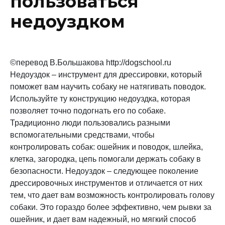
пользоваться
недоуздком
©перевод В.Большакова http://dogschool.ru
Недоуздок – инструмент для дрессировки, который
поможет вам научить собаку не натягивать поводок.
Используйте ту конструкцию недоуздка, которая
позволяет точно подогнать его по собаке.
Традиционно люди пользовались разными
вспомогательными средствами, чтобы
контролировать собак: ошейник и поводок, шлейка,
клетка, загородка, цепь помогали держать собаку в
безопасности. Недоуздок – следующее поколение
дрессировочных инструментов и отличается от них
тем, что дает вам возможность контролировать голову
собаки. Это гораздо более эффективно, чем рывки за
ошейник, и дает вам надежный, но мягкий способ