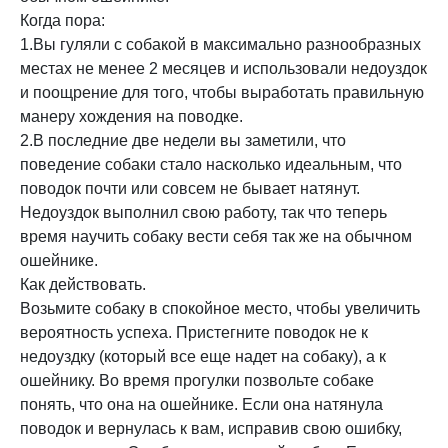
Когда пора:
1.Вы гуляли с собакой в максимально разнообразных
местах не менее 2 месяцев и использовали недоуздок
и поощрение для того, чтобы выработать правильную
манеру хождения на поводке.
2.В последние две недели вы заметили, что
поведение собаки стало насколько идеальным, что
поводок почти или совсем не бывает натянут.
Недоуздок выполнил свою работу, так что теперь
время научить собаку вести себя так же на обычном
ошейнике.
Как действовать.
Возьмите собаку в спокойное место, чтобы увеличить
вероятность успеха. Пристегните поводок не к
недоуздку (который все еще надет на собаку), а к
ошейнику. Во время прогулки позвольте собаке
понять, что она на ошейнике. Если она натянула
поводок и вернулась к вам, исправив свою ошибку,