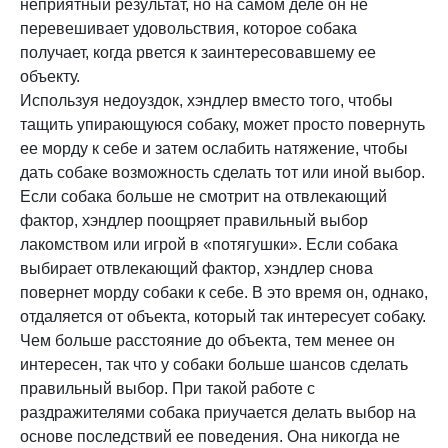
неприятный результат, но на самом деле он не
перевешивает удовольствия, которое собака
получает, когда рвется к заинтересовавшему ее
объекту.
Используя недоуздок, хэндлер вместо того, чтобы
тащить упирающуюся собаку, может просто повернуть
ее морду к себе и затем ослабить натяжение, чтобы
дать собаке возможность сделать тот или иной выбор.
Если собака больше не смотрит на отвлекающий
фактор, хэндлер поощряет правильный выбор
лакомством или игрой в «потягушки». Если собака
выбирает отвлекающий фактор, хэндлер снова
повернет морду собаки к себе. В это время он, однако,
отдаляется от объекта, который так интересует собаку.
Чем больше расстояние до объекта, тем менее он
интересен, так что у собаки больше шансов сделать
правильный выбор. При такой работе с
раздражителями собака приучается делать выбор на
основе последствий ее поведения. Она никогда не