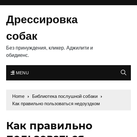
Дрессировка
собак
Без принуждения, кликер. Аджилити и
обидиенс.
MENU
Home
Библиотека послушной собаки
Как правильно пользоваться недоуздком
Как правильно