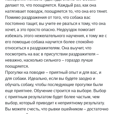
делают то, что поощряется. Каждый раз, как она
натягивает поводок, поощряется то, что она его тянет.
Помимо раздражения от того, что собака вас
постоянно тащит, вы учите ее рваться к тому, что она
хочет, а это просто опасно. Недоуздок помогает
избежать этого нежелательного научения, к тому же с
его помощью собака научится более спокойно
относиться к раздражителям. Она выучит, что
посмотреть на вас в присутствии раздражителя –
неважно, насколько сильного – гораздо лучше
поощряется.
Прогулки на поводке – приятный опыт и для вас, и
для собаки. Идеально, если вы будете заодно и
обучать собаку, чтобы последующие прогулки были
еще приятнее. Обучение строится на выборе. Выбор
с приятным результатом будет более частым, чем
выбор, который приводит к неприятному результату.
Вы можете счесть, что рывки ошейником – достаточно