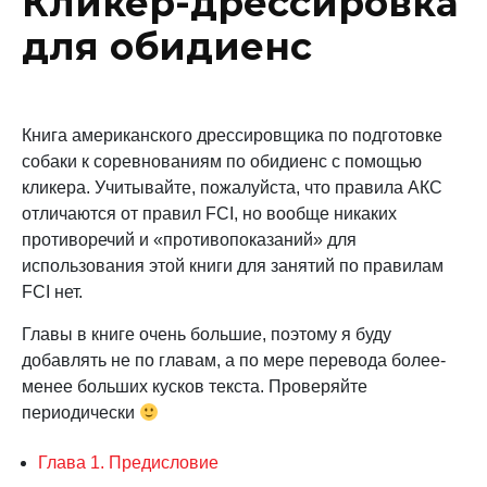
Кликер-дрессировка
для обидиенс
Книга американского дрессировщика по подготовке
собаки к соревнованиям по обидиенс с помощью
кликера. Учитывайте, пожалуйста, что правила АКС
отличаются от правил FCI, но вообще никаких
противоречий и «противопоказаний» для
использования этой книги для занятий по правилам
FCI нет.
Главы в книге очень большие, поэтому я буду
добавлять не по главам, а по мере перевода более-
менее больших кусков текста. Проверяйте
периодически
Глава 1. Предисловие