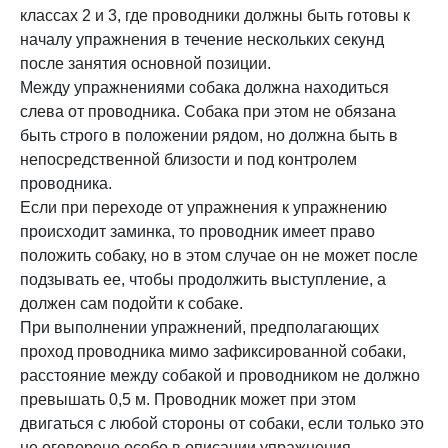
классах 2 и 3, где проводники должны быть готовы к
началу упражнения в течение нескольких секунд
после занятия основной позиции.
Между упражнениями собака должна находиться
слева от проводника. Собака при этом не обязана
быть строго в положении рядом, но должна быть в
непосредственной близости и под контролем
проводника.
Если при переходе от упражнения к упражнению
происходит заминка, то проводник имеет право
положить собаку, но в этом случае он не может после
подзывать ее, чтобы продолжить выступление, а
должен сам подойти к собаке.
При выполнении упражнений, предполагающих
проход проводника мимо зафиксированной собаки,
расстояние между собакой и проводником не должно
превышать 0,5 м. Проводник может при этом
двигаться с любой стороны от собаки, если только это
не оговорено особо в описании упражнения.