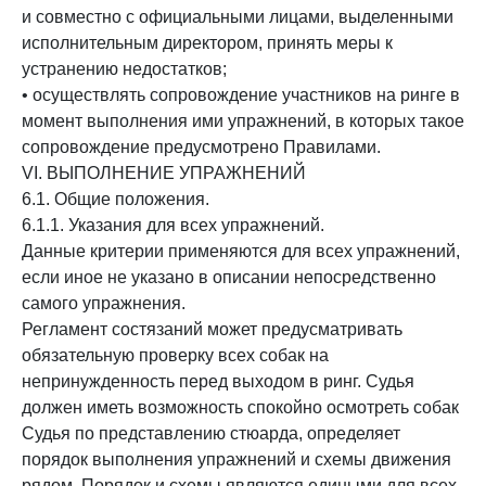
и совместно с официальными лицами, выделенными
исполнительным директором, принять меры к
устранению недостатков;
• осуществлять сопровождение участников на ринге в
момент выполнения ими упражнений, в которых такое
сопровождение предусмотрено Правилами.
VI. ВЫПОЛНЕНИЕ УПРАЖНЕНИЙ
6.1. Общие положения.
6.1.1. Указания для всех упражнений.
Данные критерии применяются для всех упражнений,
если иное не указано в описании непосредственно
самого упражнения.
Регламент состязаний может предусматривать
обязательную проверку всех собак на
непринужденность перед выходом в ринг. Судья
должен иметь возможность спокойно осмотреть собак
Судья по представлению стюарда, определяет
порядок выполнения упражнений и схемы движения
рядом. Порядок и схемы являются едиными для всех