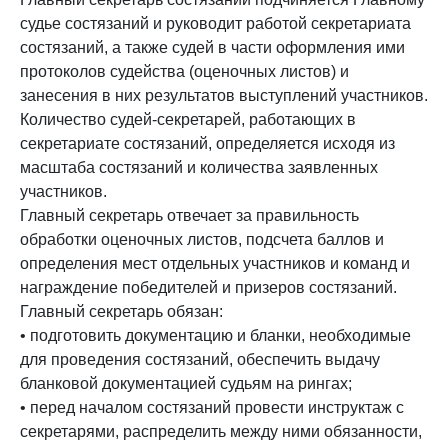
судье состязаний и руководит работой секретариата
состязаний, а также судей в части оформления ими
протоколов судейства (оценочных листов) и
занесения в них результатов выступлений участников.
Количество судей-секретарей, работающих в
секретариате состязаний, определяется исходя из
масштаба состязаний и количества заявленных
участников.
Главный секретарь отвечает за правильность
обработки оценочных листов, подсчета баллов и
определения мест отдельных участников и команд и
награждение победителей и призеров состязаний.
Главный секретарь обязан:
• подготовить документацию и бланки, необходимые
для проведения состязаний, обеспечить выдачу
бланковой документацией судьям на рингах;
• перед началом состязаний провести инструктаж с
секретарями, распределить между ними обязанности,