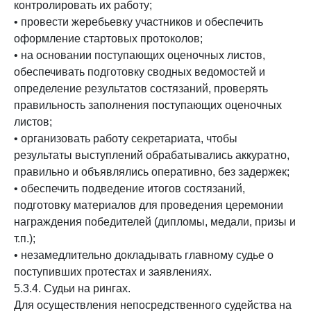
контролировать их работу;
• провести жеребьевку участников и обеспечить
оформление стартовых протоколов;
• на основании поступающих оценочных листов,
обеспечивать подготовку сводных ведомостей и
определение результатов состязаний, проверять
правильность заполнения поступающих оценочных
листов;
• организовать работу секретариата, чтобы
результаты выступлений обрабатывались аккуратно,
правильно и объявлялись оперативно, без задержек;
• обеспечить подведение итогов состязаний,
подготовку материалов для проведения церемонии
награждения победителей (дипломы, медали, призы и
т.п.);
• незамедлительно докладывать главному судье о
поступивших протестах и заявлениях.
5.3.4. Судьи на рингах.
Для осуществления непосредственного судейства на