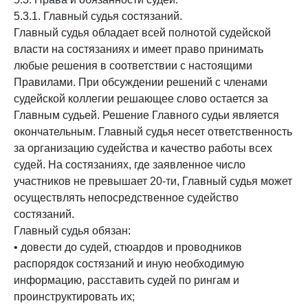
5.3.1. Главный судья состязаний.
Главный судья обладает всей полнотой судейской
власти на состязаниях и имеет право принимать
любые решения в соответствии с настоящими
Правилами. При обсуждении решений с членами
судейской коллегии решающее слово остается за
Главным судьей. Решение Главного судьи является
окончательным. Главный судья несет ответственность
за организацию судейства и качество работы всех
судей. На состязаниях, где заявленное число
участников не превышает 20-ти, Главный судья может
осуществлять непосредственное судейство
состязаний.
Главный судья обязан:
• довести до судей, стюардов и проводников
распорядок состязаний и иную необходимую
информацию, расставить судей по рингам и
проинструктировать их;