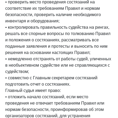
• проверить место проведения состязаний на
соответствие их требованиям Правил и нормам
безопасности, проверить наличие необходимого
инвентаря и оборудования;
• контролировать правильность судейства на рингах,
решать все спорные вопросы по толкованию Правил
и положения о состязаниях, рассматривать все
поданные заявления и протесты и выносить по ним
решения на основании настоящих Правил;
• немедленно отстранять от работы судей, уличенных
в необъективном судействе или не справляющихся с
судейством;
• совместно с Главным секретарем состязаний
подготовить отчет о состязаниях.
Главный судья имеет право:
• отложить начало состязаний, если место
проведения не отвечает требованиям Правил или
нормам безопасности, проинформировав об этом
организаторов состязаний, для устранения