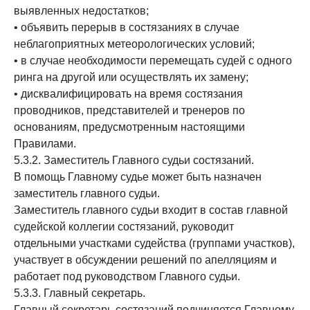
выявленных недостатков;
• объявить перерыв в состязаниях в случае
неблагоприятных метеорологических условий;
• в случае необходимости перемещать судей с одного
ринга на другой или осуществлять их замену;
• дисквалифицировать на время состязания
проводников, представителей и тренеров по
основаниям, предусмотренным настоящими
Правилами.
5.3.2. Заместитель Главного судьи состязаний.
В помощь Главному судье может быть назначен
заместитель главного судьи.
Заместитель главного судьи входит в состав главной
судейской коллегии состязаний, руководит
отдельными участками судейства (группами участков),
участвует в обсуждении решений по апелляциям и
работает под руководством Главного судьи.
5.3.3. Главный секретарь.
Главный секретарь состязаний подчиняется Главному