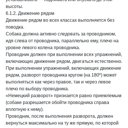
высоты.
6.1.2. Движение рядом
Движение рядом во всех классах выполняется без
поводка.
Собака должна активно следовать за проводником,
идя слева от проводника, параллельно ему, плечо на
уровне левого колена проводника.
Проводник должен при выполнении всех упражнений,
включающих движение рядом, двигаться естественно.
При выполнении упражнений, включающих движение
рядом, разворот проводника кругом (на 180º) может
выполняться как через правое, так и через левое
плечо по выбору проводника.
«Немецкий разворот» признается равно приемлемым
(собаке разрешается обойти проводника справа
вплотную к нему).
Проводник, после выполнения разворота, должен
вернуться максимально на ту же прямую, по которой