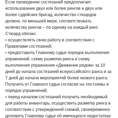
Если проведение состязаний предполагает
использование двух или более рингов и двух или
более судейских бригад, количество стюардов
должно, по меньшей мере, соответствовать
количеству рингов – по одному на каждый ринг.
Стюард обязан:
• осуществлять свою работу в соответствии с
Правилами состязаний;
• предоставить Главному судье порядок выполнения
упражнений, схему разметки ринга и схему
выполнения упражнения «Движение рядом» за 10
дней до начала состязаний всероссийского ранга и за
7 дней до начала мероприятий более низкого ранга.
Получить от Главного судьи согласие на эти схемы и
порядок упражнений;
• перед началом состязаний получить необходимый
для работы инвентарь, осуществить разметку ринга в
соответствии с утвержденной схемой, своевременно
доложить Главному судье об имеющихся недостатках