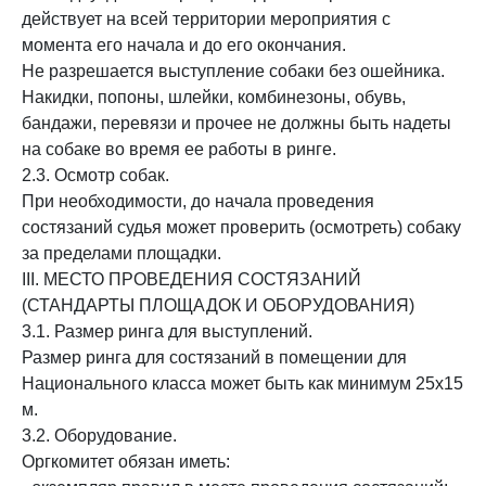
действует на всей территории мероприятия с
момента его начала и до его окончания.
Не разрешается выступление собаки без ошейника.
Накидки, попоны, шлейки, комбинезоны, обувь,
бандажи, перевязи и прочее не должны быть надеты
на собаке во время ее работы в ринге.
2.3. Осмотр собак.
При необходимости, до начала проведения
состязаний судья может проверить (осмотреть) собаку
за пределами площадки.
III. МЕСТО ПРОВЕДЕНИЯ СОСТЯЗАНИЙ
(СТАНДАРТЫ ПЛОЩАДОК И ОБОРУДОВАНИЯ)
3.1. Размер ринга для выступлений.
Размер ринга для состязаний в помещении для
Национального класса может быть как минимум 25х15
м.
3.2. Оборудование.
Оргкомитет обязан иметь: