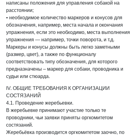
написаны положения для управления собакой на
расстоянии;
• необходимое количество маркеров и конусов для
обозначения, например, места начала и окончания
упражнения, если это необходимо, места выполнения
упражнения — например, точки поворота, и т.д.
Маркеры и конусы должны быть легко заметными
(размер, цвет), а также по функционалу
соответствовать типу обозначения, для которого
предназначены – маркер для собаки, проводника и
судьи или стюарда.
IV. ОБЩИЕ ТРЕБОВАНИЯ К ОРГАНИЗАЦИИ
СОСТЯЗАНИЙ
4.1. Проведение жеребьевки.
В жеребьевке принимают участие только те
проводники, чьи заявки приняты оргкомитетом
состязаний.
Жеребьёвка производится оргкомитетом заочно, по