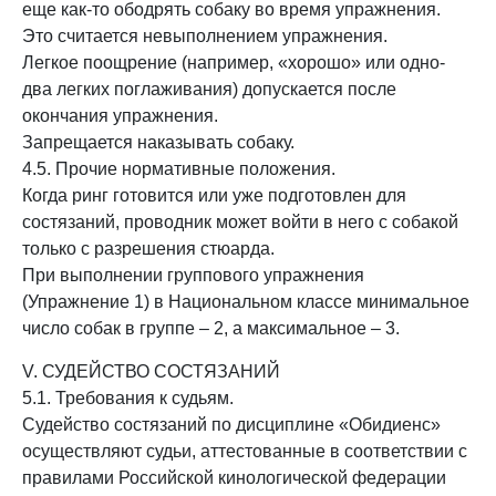
еще как-то ободрять собаку во время упражнения.
Это считается невыполнением упражнения.
Легкое поощрение (например, «хорошо» или одно-
два легких поглаживания) допускается после
окончания упражнения.
Запрещается наказывать собаку.
4.5. Прочие нормативные положения.
Когда ринг готовится или уже подготовлен для
состязаний, проводник может войти в него с собакой
только с разрешения стюарда.
При выполнении группового упражнения
(Упражнение 1) в Национальном классе минимальное
число собак в группе – 2, а максимальное – 3.
V. СУДЕЙСТВО СОСТЯЗАНИЙ
5.1. Требования к судьям.
Судейство состязаний по дисциплине «Обидиенс»
осуществляют судьи, аттестованные в соответствии с
правилами Российской кинологической федерации