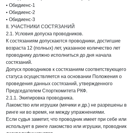
• Обидиенс-1
• Обидиенс-2
• Обидиенс-3
II. УЧАСТНИКИ СОСТЯЗАНИЙ
2.1. Условия допуска проводников.
К состязаниям допускаются проводники, достигшие
возраста 12 (полных) лет, указанное количество лет
проводнику должно исполниться до дня начала
состязаний.
Допуск проводников к состязаниям соответствующего
статуса осуществляется на основании Положения о
проведения данных состязаний, утвержденного
Председателем Спорткомитета РКФ.
2.1.1. Экипировка проводника.
Лакомство или игрушки (мячики и др.) не разрешены в
ринге ни во время, ни между упражнениями.
Если судья заметит, что проводник имеет при себе или
использует в ринге лакомство или игрушки, проводник