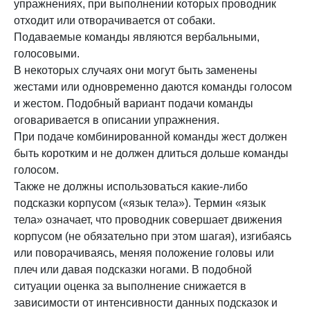
упражнениях, при выполнении которых проводник
отходит или отворачивается от собаки.
Подаваемые команды являются вербальными,
голосовыми.
В некоторых случаях они могут быть заменены
жестами или одновременно даются команды голосом
и жестом. Подобный вариант подачи команды
оговаривается в описании упражнения.
При подаче комбинированной команды жест должен
быть коротким и не должен длиться дольше команды
голосом.
Также не должны использоваться какие-либо
подсказки корпусом («язык тела»). Термин «язык
тела» означает, что проводник совершает движения
корпусом (не обязательно при этом шагая), изгибаясь
или поворачиваясь, меняя положение головы или
плеч или давая подсказки ногами. В подобной
ситуации оценка за выполнение снижается в
зависимости от интенсивности данных подсказок и