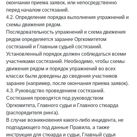
окончании приема заявок, или непосредственно
перед началом состязаний.
4.2. Определение порядка выполнения упражнений и
схемы движения рядом.
Последовательность упражнений и схема движения
рядом определяется заранее Оргкомитетом
состязаний и Главным судьей состязаний.
Установленный порядок должен соблюдаться всеми
участниками состязаний. Необходимо, чтобы схемы
движения рядом и порядок упражнений во всех
классах были доведены до сведения участников
заранее (например, после окончания приема заявок).
4.3. Руководство проведением состязаний.
Состязания проводятся под руководством
Оргкомитета, Главного судьи и Главного стюарда
(распорядителя ринга).
В случае возникновения какого-либо инцидента, не
подпадающего под данные Правила, а также
инструкции для стюарда и судьи, Главный судья