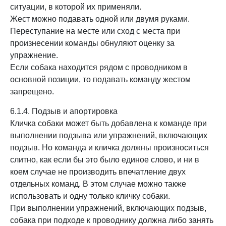
ситуации, в которой их применяли.
Жест можно подавать одной или двумя руками.
Переступание на месте или сход с места при
произнесении команды обнуляют оценку за
упражнение.
Если собака находится рядом с проводником в
основной позиции, то подавать команду жестом
запрещено.
6.1.4. Подзыв и апортировка
Кличка собаки может быть добавлена к команде при
выполнении подзыва или упражнений, включающих
подзыв. Но команда и кличка должны произноситься
слитно, как если бы это было единое слово, и ни в
коем случае не производить впечатление двух
отдельных команд. В этом случае можно также
использовать и одну только кличку собаки.
При выполнении упражнений, включающих подзыв,
собака при подходе к проводнику должна либо занять