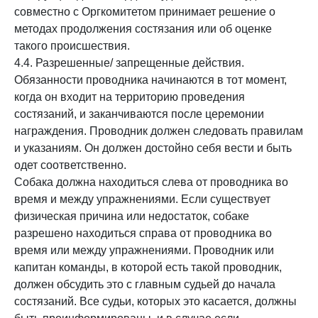
совместно с Оргкомитетом принимает решение о
методах продолжения состязания или об оценке
такого происшествия.
4.4. Разрешенные/ запрещенные действия.
Обязанности проводника начинаются в тот момент,
когда он входит на территорию проведения
состязаний, и заканчиваются после церемонии
награждения. Проводник должен следовать правилам
и указаниям. Он должен достойно себя вести и быть
одет соответственно.
Собака должна находиться слева от проводника во
время и между упражнениями. Если существует
физическая причина или недостаток, собаке
разрешено находиться справа от проводника во
время или между упражнениями. Проводник или
капитан команды, в которой есть такой проводник,
должен обсудить это с главным судьей до начала
состязаний. Все судьи, которых это касается, должны