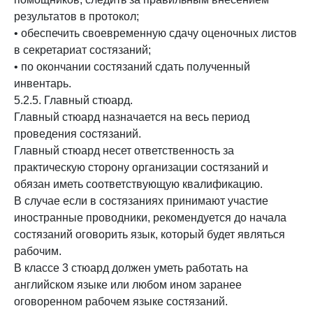
результатов в протокол;
• обеспечить своевременную сдачу оценочных листов
в секретариат состязаний;
• по окончании состязаний сдать полученный
инвентарь.
5.2.5. Главный стюард.
Главный стюард назначается на весь период
проведения состязаний.
Главный стюард несет ответственность за
практическую сторону организации состязаний и
обязан иметь соответствующую квалификацию.
В случае если в состязаниях принимают участие
иностранные проводники, рекомендуется до начала
состязаний оговорить язык, который будет являться
рабочим.
В классе 3 стюард должен уметь работать на
английском языке или любом ином заранее
оговоренном рабочем языке состязаний.