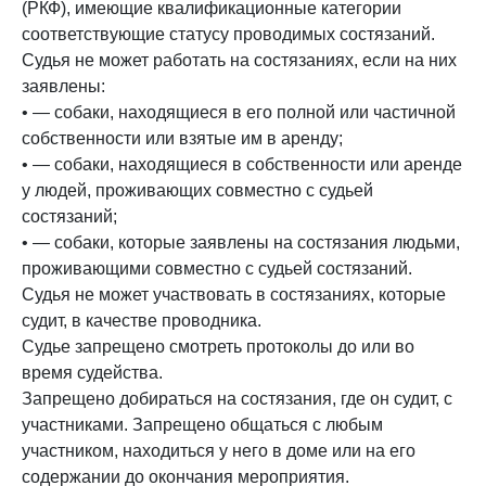
(РКФ), имеющие квалификационные категории
соответствующие статусу проводимых состязаний.
Судья не может работать на состязаниях, если на них
заявлены:
• — собаки, находящиеся в его полной или частичной
собственности или взятые им в аренду;
• — собаки, находящиеся в собственности или аренде
у людей, проживающих совместно с судьей
состязаний;
• — собаки, которые заявлены на состязания людьми,
проживающими совместно с судьей состязаний.
Судья не может участвовать в состязаниях, которые
судит, в качестве проводника.
Судье запрещено смотреть протоколы до или во
время судейства.
Запрещено добираться на состязания, где он судит, с
участниками. Запрещено общаться с любым
участником, находиться у него в доме или на его
содержании до окончания мероприятия.