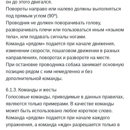
он до этого двигался.
Повороты направо или налево должны выполняться
под прямым углом (90º).
Проводник не должен поворачивать голову,
разворачивать плечи или пользоваться иным «языком
тела», или подавать сигналы ногами.
Команда «рядом» подается при начале движения,
изменении скорости, пошаговом движении в разных
направлениях, поворотах и развороте на месте.
При остановке проводника собака занимает основную
позицию рядом с ним немедленно и без
дополнительной команды.
6.1.3. Команды и жесты
Голосовые команды, приводимые в данных правилах,
являются только примерами. В качестве команды
может быть использовано любое короткое слово.
Команда «рядом» подается при начале каждого
упражнения, а команда «жди» разрешается только в