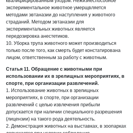
квалифицированным уходом. Нежизнеспособное
экспериментальное животное умерщвляется
методами эвтаназии до наступления у животного
страданий. Методом эвтаназии для
экспериментальных животных является
передозировка анестетиков.
10. Уборка трупа животного может производиться
только после того, как смерть будет констатирована
лицом, ответственным за работу с животным.
Статья 11. Обращение с животными при
использовании их в зрелищных мероприятиях, в
спорте, при организации развлечений.
1. Использование животных в зрелищных
мероприятиях, в спорте, при организации
развлечений с целью извлечения прибыли
допускается при наличии специального разрешения
(лицензии) на такого рода деятельность.
2. Демонстрация животных на выставках, в зоопарках