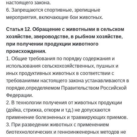
настоящего закона.
6. Запрещаются спортивные, зрелищные
мероприятия, включающие бои животных.
Статья 12. Обращение с животными в сельском
хозяйстве, звероводстве, в рыбном хозяйстве,
при получении продукции животного
происхождения.
1. Общие требования по порядку содержания и
использования сельскохозяйственных, пушных и
иных продуктивных животных в соответствии с
требованиями настоящего закона устанавливаются в
порядке,определяемом Правительством Российской
Федерации.
2. В технологии получения от животных продукции
(дойка, стрижка, откорм и т.д.) не допускаются
применение болезненных и травмирующих приемов.
3. При разведении животных с применением
биотехнологических и генноинженерных методов не