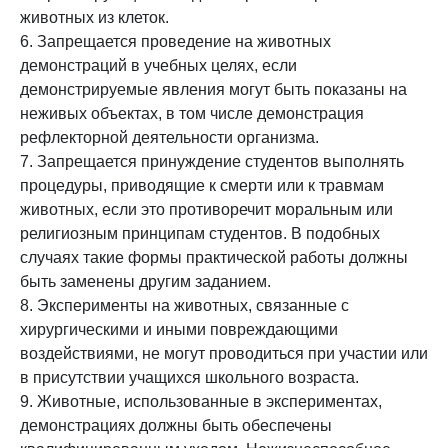
животных из клеток.
6. Запрещается проведение на животных
демонстраций в учебных целях, если
демонстрируемые явления могут быть показаны на
неживых объектах, в том числе демонстрация
рефлекторной деятельности организма.
7. Запрещается принуждение студентов выполнять
процедуры, приводящие к смерти или к травмам
животных, если это противоречит моральным или
религиозным принципам студентов. В подобных
случаях такие формы практической работы должны
быть заменены другим заданием.
8. Эксперименты на животных, связанные с
хирургическими и иными повреждающими
воздействиями, не могут проводиться при участии или
в присутствии учащихся школьного возраста.
9. Животные, использованные в экспериментах,
демонстрациях должны быть обеспечены