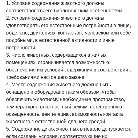
1. Условия содержания животного должны
соответствовать его биологическим особенностям.
2. Условия содержания животного должны
удовлетворять его естественные потребности в пище,
воде, сне, движениях, контактах с человеком или себе
подобными, в естественной активности и иные
потребности.
3. Число животных, содержащихся в жилых
помещениях, ограничивается возможностью
обеспечения им условий содержания в соответствии с
требованиями настоящего закона.
4. Место содержания животного должно быть
оснащено и оборудовано таким образом, чтобы
обеспечить животному необходимые пространство,
температурно-влажностный режим, естественную
освещенность, вентиляцию, возможность контакта
животного с естественной для него средой.
5. Содержание диких животных в неволе допускается,
если созданы условия, соответствующие их