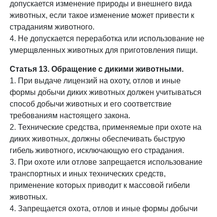
допускается изменение природы и внешнего вида
животных, если такое изменение может привести к
страданиям животного.
4. Не допускается переработка или использование не
умерщвленных животных для приготовления пищи.
Статья 13. Обращение с дикими животными.
1. При выдаче лицензий на охоту, отлов и иные
формы добычи диких животных должен учитываться
способ добычи животных и его соответствие
требованиям настоящего закона.
2. Технические средства, применяемые при охоте на
диких животных, должны обеспечивать быструю
гибель животного, исключающую его страдания.
3. При охоте или отлове запрещается использование
транспортных и иных технических средств,
применение которых приводит к массовой гибели
животных.
4. Запрещается охота, отлов и иные формы добычи