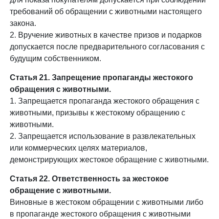
требований об обращении с животными настоящего
закона.
2. Вручение животных в качестве призов и подарков
допускается после предварительного согласования с
будущим собственником.
Статья 21. Запрещение пропаганды жестокого
обращения с животными.
1. Запрещается пропаганда жестокого обращения с
животными, призывы к жестокому обращению с
животными.
2. Запрещается использование в развлекательных
или коммерческих целях материалов,
демонстрирующих жестокое обращение с животными.
Статья 22. Ответственность за жестокое
обращение с животными.
Виновные в жестоком обращении с животными либо
в пропаганде жестокого обращения с животными