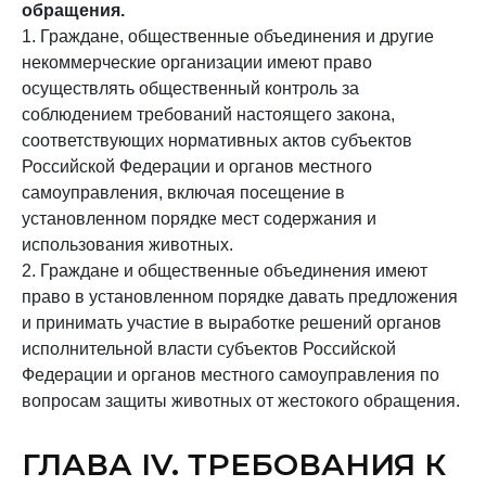
обращения.
1. Граждане, общественные объединения и другие
некоммерческие организации имеют право
осуществлять общественный контроль за
соблюдением требований настоящего закона,
соответствующих нормативных актов субъектов
Российской Федерации и органов местного
самоуправления, включая посещение в
установленном порядке мест содержания и
использования животных.
2. Граждане и общественные объединения имеют
право в установленном порядке давать предложения
и принимать участие в выработке решений органов
исполнительной власти субъектов Российской
Федерации и органов местного самоуправления по
вопросам защиты животных от жестокого обращения.
ГЛАВА IV. ТРЕБОВАНИЯ К