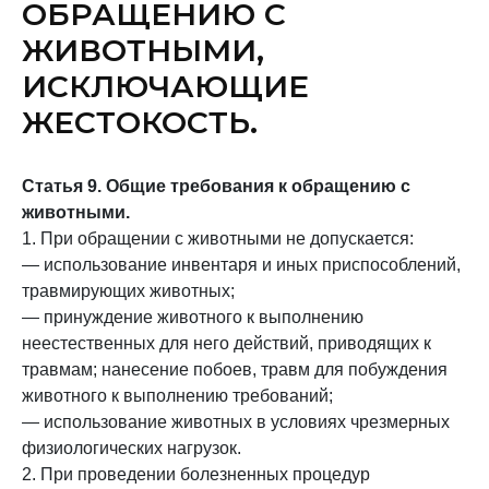
ОБРАЩЕНИЮ С
ЖИВОТНЫМИ,
ИСКЛЮЧАЮЩИЕ
ЖЕСТОКОСТЬ.
Статья 9. Общие требования к обращению с
животными.
1. При обращении с животными не допускается:
— использование инвентаря и иных приспособлений,
травмирующих животных;
— принуждение животного к выполнению
неестественных для него действий, приводящих к
травмам; нанесение побоев, травм для побуждения
животного к выполнению требований;
— использование животных в условиях чрезмерных
физиологических нагрузок.
2. При проведении болезненных процедур