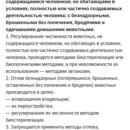
содержащимися человеком, но обитающими в
условиях, полностью или частично создаваемых
деятельностью человека; с безнадзорными,
брошенными без попечения, бродячими и
одичавшими домашними животными.
1. Регулирование численности животных, не
содержащихся человеком, но обитающих в условиях,
полностью или частично создаваемых деятельностью
человека, проводится методами биостерилизации или
биологическими методами, а при невозможности их
использования — методами эвтаназии.
2. Отлов безнадзорных (потерявшихся, брошенных,
оставленных без попечения и бродячих) животных
производится в целях:
— возвращения владельцам;
— их переустройства;
— регулирования их численности методом
биостерилизации.
3. Запрещается применять методы отлова,