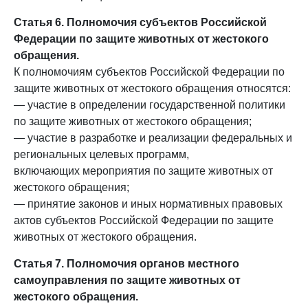
Статья 6. Полномочия субъектов Российской
Федерации по защите животных от жестокого
обращения.
К полномочиям субъектов Российской Федерации по
защите животных от жестокого обращения относятся:
— участие в определении государственной политики
по защите животных от жестокого обращения;
— участие в разработке и реализации федеральных и
региональных целевых программ,
включающих мероприятия по защите животных от
жестокого обращения;
— принятие законов и иных нормативных правовых
актов субъектов Российской Федерации по защите
животных от жестокого обращения.
Статья 7. Полномочия органов местного
самоуправления по защите животных от
жестокого обращения.