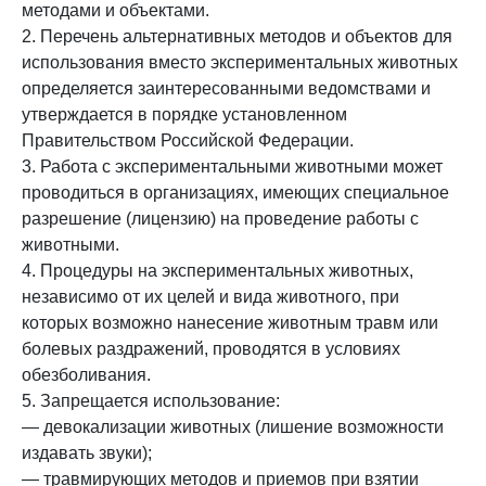
методами и объектами.
2. Перечень альтернативных методов и объектов для
использования вместо экспериментальных животных
определяется заинтересованными ведомствами и
утверждается в порядке установленном
Правительством Российской Федерации.
3. Работа с экспериментальными животными может
проводиться в организациях, имеющих специальное
разрешение (лицензию) на проведение работы с
животными.
4. Процедуры на экспериментальных животных,
независимо от их целей и вида животного, при
которых возможно нанесение животным травм или
болевых раздражений, проводятся в условиях
обезболивания.
5. Запрещается использование:
— девокализации животных (лишение возможности
издавать звуки);
— травмирующих методов и приемов при взятии