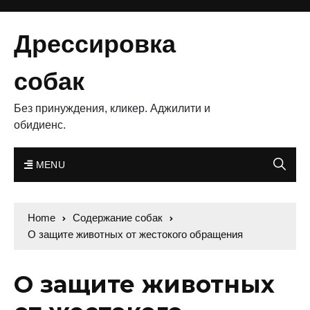
Дрессировка
собак
Без принуждения, кликер. Аджилити и
обидиенс.
MENU
Home
Содержание собак
О защите животных от жестокого обращения
О защите животных