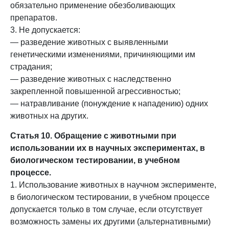
обязательно применение обезболивающих
препаратов.
3. Не допускается:
— разведение животных с выявленными
генетическими изменениями, причиняющими им
страдания;
— разведение животных с наследственно
закрепленной повышенной агрессивностью;
— натравливание (понуждение к нападению) одних
животных на других.
Статья 10. Обращение с животными при
использовании их в научных экспериментах, в
биологическом тестировании, в учебном
процессе.
1. Использование животных в научном эксперименте,
в биологическом тестировании, в учебном процессе
допускается только в том случае, если отсутствует
возможность замены их другими (альтернативными)