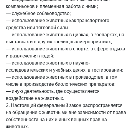
компаньонов и племенная работа с ними;
— служебное собаководство;
— использование животных как транспортного
средства или тягловой силы;
— использование животных в цирках, в зоопарках, на
выставках и в других зрелищных мероприятиях;
— использование животных в спорте, в сфере отдыха
и развлечения людей;
— использование животных в научно-
исследовательских и учебных целях, в тестировании;
— использование животных в производстве, в том
числе в производстве биологических препаратов;
— иную деятельность, где осуществляется
воздействие на животных.
2. Настоящий федеральный закон распространяется
на обращение с животными вне зависимости от права
собственности на них и иных вещных прав на
животных.