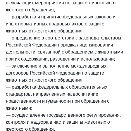
включающих мероприятия по защите животных от
жестокого обращения;
— разработка и принятие федеральных законов и
иных нормативных правовых актов о защите
животных от жестокого обращения;
— определение в соответствии с законодательством
Российской Федерации порядка лицензирования
деятельности, связанной с обращением с животными
при их содержании, разведении и использовании;
— заключение и выполнение международных
договоров Российской Федерации по защите
животных от жестокого обращения;
— разработка федеральных образовательных
стандартов, направленных на воспитание
нравственности и гуманности при обращении с
животными;
— осуществление государственного регулирования,
контроля и надзора в части защиты животных от
жестокого обращения.