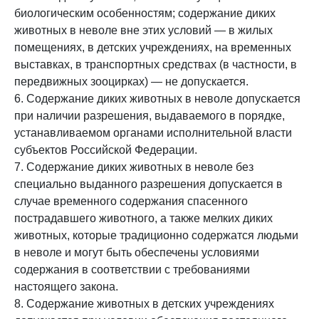
биологическим особенностям; содержание диких
животных в неволе вне этих условий — в жилых
помещениях, в детских учреждениях, на временных
выставках, в транспортных средствах (в частности, в
передвижных зооцирках) — не допускается.
6. Содержание диких животных в неволе допускается
при наличии разрешения, выдаваемого в порядке,
устанавливаемом органами исполнительной власти
субъектов Российской Федерации.
7. Содержание диких животных в неволе без
специально выданного разрешения допускается в
случае временного содержания спасенного
пострадавшего животного, а также мелких диких
животных, которые традиционно содержатся людьми
в неволе и могут быть обеспечены условиями
содержания в соответствии с требованиями
настоящего закона.
8. Содержание животных в детских учреждениях