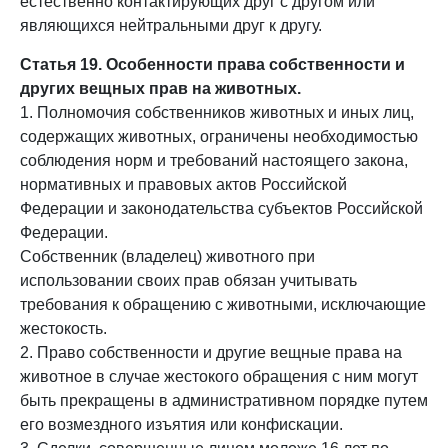
естественно контактирующих друг с другом или
являющихся нейтральными друг к другу.
Статья 19. Особенности права собственности и
других вещных прав на животных.
1. Полномочия собственников животных и иных лиц,
содержащих животных, ограничены необходимостью
соблюдения норм и требований настоящего закона,
нормативных и правовых актов Российской
Федерации и законодательства субъектов Российской
Федерации.
Собственник (владелец) животного при
использовании своих прав обязан учитывать
требования к обращению с животными, исключающие
жестокость.
2. Право собственности и другие вещные права на
животное в случае жестокого обращения с ним могут
быть прекращены в административном порядке путем
его возмездного изъятия или конфискации.