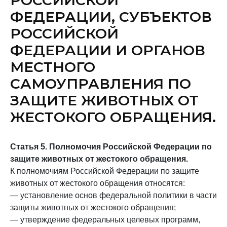
РОССИЙСКОЙ
ФЕДЕРАЦИИ, СУБЪЕКТОВ
РОССИЙСКОЙ
ФЕДЕРАЦИИ И ОРГАНОВ
МЕСТНОГО
САМОУПРАВЛЕНИЯ ПО
ЗАЩИТЕ ЖИВОТНЫХ ОТ
ЖЕСТОКОГО ОБРАЩЕНИЯ.
Статья 5. Полномочия Российской Федерации по
защите животных от жестокого обращения.
К полномочиям Российской Федерации по защите
животных от жестокого обращения относятся:
— установление основ федеральной политики в части
защиты животных от жестокого обращения;
— утверждение федеральных целевых программ,