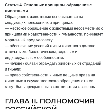
Статья 4. Основные принципы обращения с
животными.
Обращение с животными основывается на
следующих положениях и принципах:
— жестокое обращение с животными несовместимо с
принципами нравственности и гуманности, причиняет
моральный вред человеку;
— обеспечение условий жизни животного должно
отвечать его биологическим, видовым и
индивидуальным особенностям;
— человек обязан ограждать животных от страданий
и гибели;
— право собственности и иные вещные права на
животных в случае жестокого обращения с ними
могут быть прекращены в соответствии с законом.
ГЛАВА II. ПОЛНОМОЧИЯ