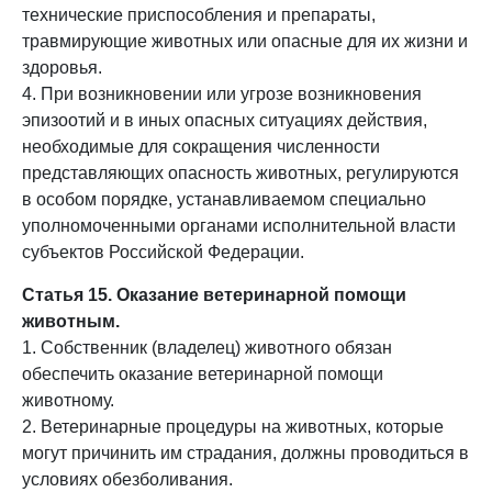
технические приспособления и препараты,
травмирующие животных или опасные для их жизни и
здоровья.
4. При возникновении или угрозе возникновения
эпизоотий и в иных опасных ситуациях действия,
необходимые для сокращения численности
представляющих опасность животных, регулируются
в особом порядке, устанавливаемом специально
уполномоченными органами исполнительной власти
субъектов Российской Федерации.
Статья 15. Оказание ветеринарной помощи
животным.
1. Собственник (владелец) животного обязан
обеспечить оказание ветеринарной помощи
животному.
2. Ветеринарные процедуры на животных, которые
могут причинить им страдания, должны проводиться в
условиях обезболивания.