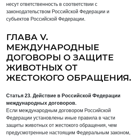
несут ответственность в соответствии с
законодательством Российской Федерации и
субъектов Российской Федерации.
ГЛАВА V.
МЕЖДУНАРОДНЫЕ
ДОГОВОРЫ О ЗАЩИТЕ
ЖИВОТНЫХ ОТ
ЖЕСТОКОГО ОБРАЩЕНИЯ.
Статья 23. Действие в Российской Федерации
международных договоров.
Если международным договором Российской
Федерации установлены иные правила в части
защиты животных от жестокого обращения, чем
предусмотренные настоящим Федеральным законом,