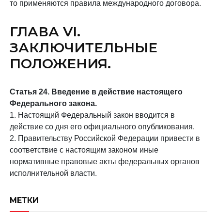
то применяются правила международного договора.
ГЛАВА VI.
ЗАКЛЮЧИТЕЛЬНЫЕ
ПОЛОЖЕНИЯ.
Статья 24. Введение в действие настоящего
Федерального закона.
1. Настоящий Федеральный закон вводится в
действие со дня его официального опубликования.
2. Правительству Российской Федерации привести в
соответствие с настоящим законом иные
нормативные правовые акты федеральных органов
исполнительной власти.
МЕТКИ