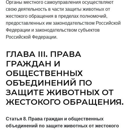
Органы местного самоуправления осуществляют
свою деятельность в части защиты животных от
жестокого обращения в пределах полномочий,
предоставленных им законодательством Российской
Федерации и законодательством субъектов
Российской Федерации.
ГЛАВА III. ПРАВА
ГРАЖДАН И
ОБЩЕСТВЕННЫХ
ОБЪЕДИНЕНИЙ ПО
ЗАЩИТЕ ЖИВОТНЫХ ОТ
ЖЕСТОКОГО ОБРАЩЕНИЯ.
Статья 8. Права граждан и общественных
объединений по защите животных от жестокого