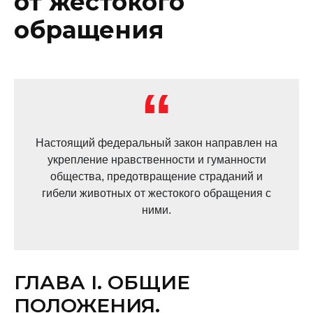
от жестокого
обращения
Настоящий федеральный закон направлен на
укрепление нравственности и гуманности
общества, предотвращение страданий и
гибели животных от жестокого обращения с
ними.
ГЛАВА I. ОБЩИЕ
ПОЛОЖЕНИЯ.