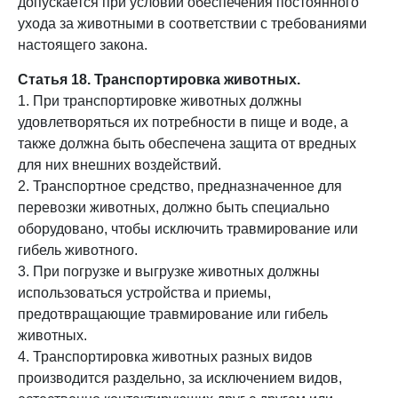
допускается при условии обеспечения постоянного
ухода за животными в соответствии с требованиями
настоящего закона.
Статья 18. Транспортировка животных.
1. При транспортировке животных должны
удовлетворяться их потребности в пище и воде, а
также должна быть обеспечена защита от вредных
для них внешних воздействий.
2. Транспортное средство, предназначенное для
перевозки животных, должно быть специально
оборудовано, чтобы исключить травмирование или
гибель животного.
3. При погрузке и выгрузке животных должны
использоваться устройства и приемы,
предотвращающие травмирование или гибель
животных.
4. Транспортировка животных разных видов
производится раздельно, за исключением видов,