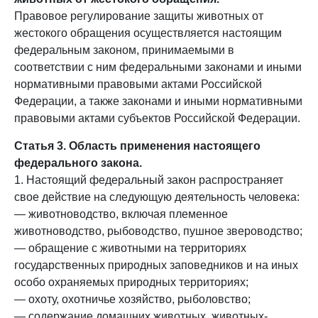
Правовое регулирование защиты животных от
жестокого обращения осуществляется настоящим
федеральным законом, принимаемыми в
соответствии с ним федеральными законами и иными
нормативными правовыми актами Российской
Федерации, а также законами и иными нормативными
правовыми актами субъектов Российской Федерации.
Статья 3. Область применения настоящего
федерального закона.
1. Настоящий федеральный закон распространяет
свое действие на следующую деятельность человека:
— животноводство, включая племенное
животноводство, рыбоводство, пушное звероводство;
— обращение с животными на территориях
государственных природных заповедников и на иных
особо охраняемых природных территориях;
— охоту, охотничье хозяйство, рыболовство;
— содержание домашних животных, животных-