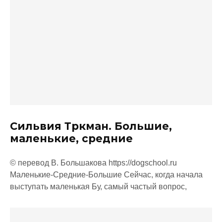
Сильвия Тркман. Большие,
маленькие, средние
© перевод В. Большакова https://dogschool.ru
Маленькие-Средние-Большие Сейчас, когда начала
выступать маленькая Бу, самый частый вопрос,