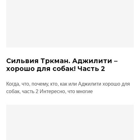
Сильвия Тркман. Аджилити –
хорошо для собак! Часть 2
Когда, что, почему, кто, как или Аджилити хорошо для
собак, часть 2 Интересно, что многие