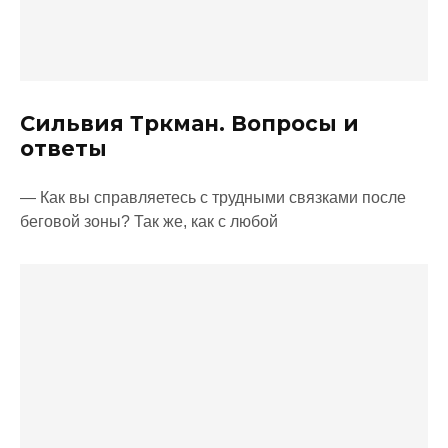
Сильвия Тркман. Вопросы и
ответы
— Как вы справляетесь с трудными связками после
беговой зоны? Так же, как с любой