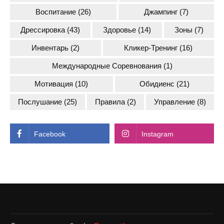
Воспитание
(26)
Джампинг
(7)
Дрессировка
(43)
Здоровье
(14)
Зоны
(7)
Инвентарь
(2)
Кликер-Тренинг
(16)
Международные Соревнования
(1)
Мотивация
(10)
Обидиенс
(21)
Послушание
(25)
Правила
(2)
Управление
(8)
Facebook
Instagram