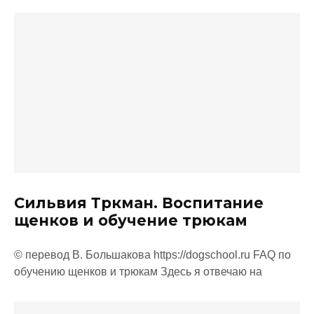
Сильвия Тркман. Воспитание
щенков и обучение трюкам
© перевод В. Большакова https://dogschool.ru FAQ по
обучению щенков и трюкам Здесь я отвечаю на