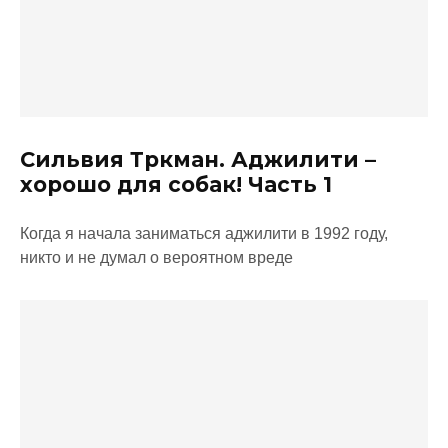
Сильвия Тркман. Аджилити –
хорошо для собак! Часть 1
Когда я начала заниматься аджилити в 1992 году,
никто и не думал о вероятном вреде