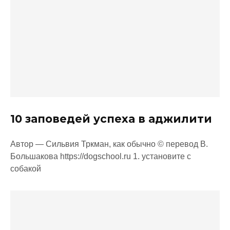
10 заповедей успеха в аджилити
Автор — Сильвия Тркман, как обычно © перевод В.
Большакова https://dogschool.ru 1. установите с
собакой