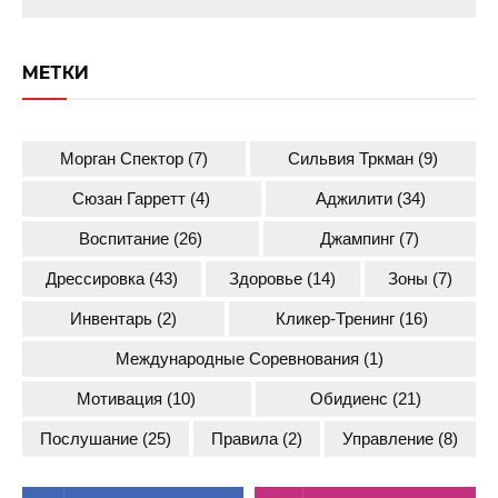
МЕТКИ
Морган Спектор
(7)
Сильвия Тркман
(9)
Сюзан Гарретт
(4)
Аджилити
(34)
Воспитание
(26)
Джампинг
(7)
Дрессировка
(43)
Здоровье
(14)
Зоны
(7)
Инвентарь
(2)
Кликер-Тренинг
(16)
Международные Соревнования
(1)
Мотивация
(10)
Обидиенс
(21)
Послушание
(25)
Правила
(2)
Управление
(8)