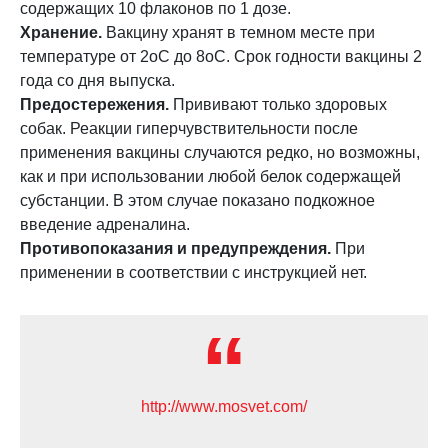
содержащих 10 флаконов по 1 дозе.
Хранение.
Вакцину хранят в темном месте при
температуре от 2оС до 8оС. Срок годности вакцины 2
года со дня выпуска.
Предостережения.
Прививают только здоровых
собак. Реакции гиперчувствительности после
применения вакцины случаются редко, но возможны,
как и при использовании любой белок содержащей
субстанции. В этом случае показано подкожное
введение адреналина.
Противопоказания и предупреждения.
При
применении в соответствии с инструкцией нет.
http://www.mosvet.com/